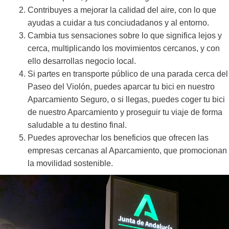
Contribuyes a mejorar la calidad del aire, con lo que
ayudas a cuidar a tus conciudadanos y al entorno.
Cambia tus sensaciones sobre lo que significa lejos y
cerca, multiplicando los movimientos cercanos, y con
ello desarrollas negocio local.
Si partes en transporte público de una parada cerca del
Paseo del Violón, puedes aparcar tu bici en nuestro
Aparcamiento Seguro, o si llegas, puedes coger tu bici
de nuestro Aparcamiento y proseguir tu viaje de forma
saludable a tu destino final.
Puedes aprovechar los beneficios que ofrecen las
empresas cercanas al Aparcamiento, que promocionan
la movilidad sostenible.