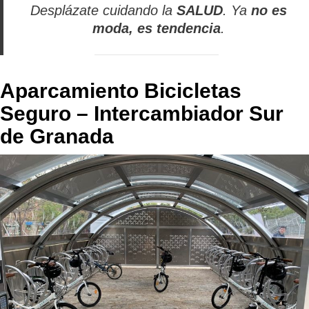
Desplázate cuidando la
SALUD
. Ya
no es
moda, es tendencia
.
Aparcamiento Bicicletas
Seguro – Intercambiador Sur
de Granada