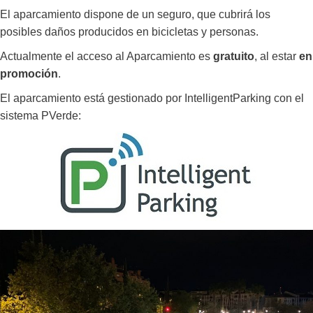
El aparcamiento dispone de un seguro, que cubrirá los
posibles daños producidos en bicicletas y personas.
Actualmente el acceso al Aparcamiento es
gratuito
, al estar
en
promoción
.
El aparcamiento está gestionado por IntelligentParking con el
sistema PVerde: