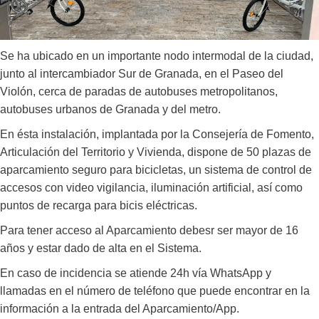
Se ha ubicado en un importante nodo intermodal de la ciudad,
junto al intercambiador Sur de Granada, en el Paseo del
Violón, cerca de paradas de autobuses metropolitanos,
autobuses urbanos de Granada y del metro.
En ésta instalación, implantada por la Consejería de Fomento,
Articulación del Territorio y Vivienda, dispone de 50 plazas de
aparcamiento seguro para bicicletas, un sistema de control de
accesos con video vigilancia, iluminación artificial, así como
puntos de recarga para bicis eléctricas.
Para tener acceso al Aparcamiento debesr ser mayor de 16
años y estar dado de alta en el Sistema.
En caso de incidencia se atiende 24h vía WhatsApp y
llamadas en el número de teléfono que puede encontrar en la
información a la entrada del Aparcamiento/App.