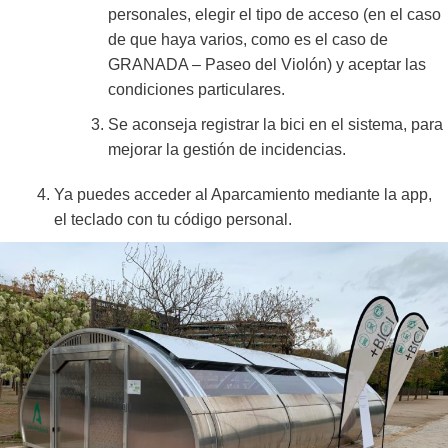
personales, elegir el tipo de acceso (en el caso
de que haya varios, como es el caso de
GRANADA – Paseo del Violón) y aceptar las
condiciones particulares.
Se aconseja registrar la bici en el sistema, para
mejorar la gestión de incidencias.
Ya puedes acceder al Aparcamiento mediante la app,
el teclado con tu código personal.