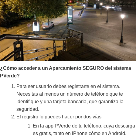
¿Cómo acceder a un Aparcamiento SEGURO del sistema
PVerde?
Para ser usuario debes registrarte en el sistema.
Necesitas al menos un número de teléfono que te
identifique y una tarjeta bancaria, que garantiza la
seguridad.
El registro lo puedes hacer por dos vías:
En la app PVerde de tu teléfono, cuya descarga
es gratis, tanto en iPhone cómo en Android.