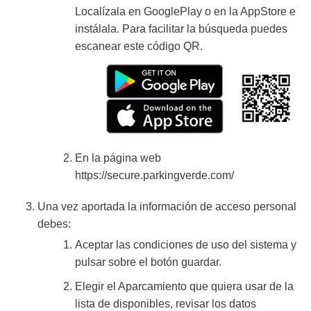
Localízala en GooglePlay o en la AppStore e
instálala. Para facilitar la búsqueda puedes
escanear este código QR.
En la página web
https://secure.parkingverde.com/
Una vez aportada la información de acceso personal
debes:
Aceptar las condiciones de uso del sistema y
pulsar sobre el botón guardar.
Elegir el Aparcamiento que quiera usar de la
lista de disponibles, revisar los datos