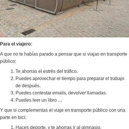
Para el viajero:
A que no te habías parado a pensar que si viajas en transporte
público:
Te ahorras el estrés del tráfico.
Puedes aprovechar el tiempo para preparar el trabajo
de después.
Puedes contestar emails, devolver llamadas.
Puedes leer un libro …
Y que si complementas el viaje en transporte público con una
parte en bici:
Haces deporte, y te ahorras ir al gimnasio.