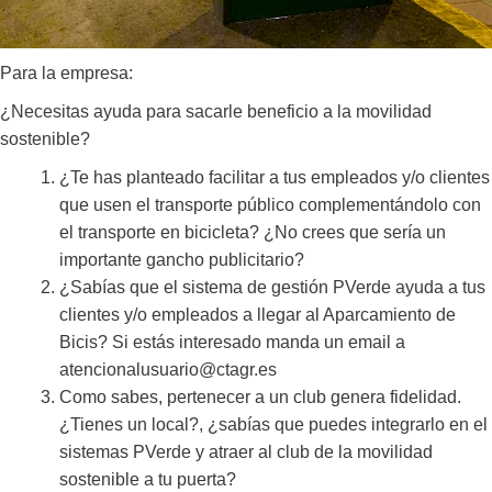
Para la empresa:
¿Necesitas ayuda para sacarle beneficio a la movilidad
sostenible?
¿Te has planteado facilitar a tus empleados y/o clientes
que usen el transporte público complementándolo con
el transporte en bicicleta? ¿No crees que sería un
importante gancho publicitario?
¿Sabías que el sistema de gestión PVerde ayuda a tus
clientes y/o empleados a llegar al Aparcamiento de
Bicis? Si estás interesado manda un email a
atencionalusuario@ctagr.es
Como sabes, pertenecer a un club genera fidelidad.
¿Tienes un local?, ¿sabías que puedes integrarlo en el
sistemas PVerde y atraer al club de la movilidad
sostenible a tu puerta?