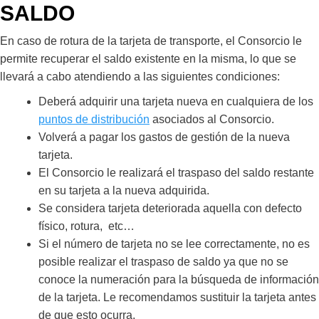
SALDO
En caso de rotura de la tarjeta de transporte, el Consorcio le
permite recuperar el saldo existente en la misma, lo que se
llevará a cabo atendiendo a las siguientes condiciones:
Deberá adquirir una tarjeta nueva en cualquiera de los
puntos de distribución
asociados al Consorcio.
Volverá a pagar los gastos de gestión de la nueva
tarjeta.
El Consorcio le realizará el traspaso del saldo restante
en su tarjeta a la nueva adquirida.
Se considera tarjeta deteriorada aquella con defecto
físico, rotura, etc…
Si el número de tarjeta no se lee correctamente, no es
posible realizar el traspaso de saldo ya que no se
conoce la numeración para la búsqueda de información
de la tarjeta. Le recomendamos sustituir la tarjeta antes
de que esto ocurra.