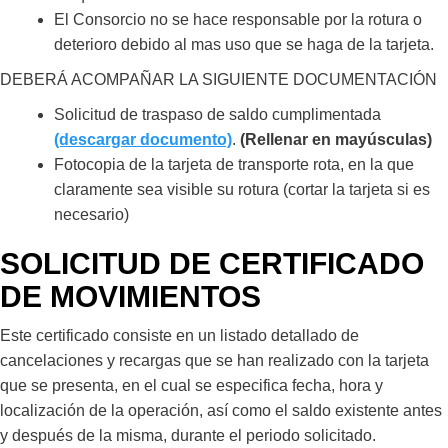
El Consorcio no se hace responsable por la rotura o
deterioro debido al mas uso que se haga de la tarjeta.
DEBERÁ ACOMPAÑAR LA SIGUIENTE DOCUMENTACIÓN
Solicitud de traspaso de saldo cumplimentada
(descargar documento)
.
(Rellenar en mayúsculas)
Fotocopia de la tarjeta de transporte rota, en la que
claramente sea visible su rotura (cortar la tarjeta si es
necesario)
SOLICITUD DE CERTIFICADO
DE MOVIMIENTOS
Este certificado consiste en un listado detallado de
cancelaciones y recargas que se han realizado con la tarjeta
que se presenta, en el cual se especifica fecha, hora y
localización de la operación, así como el saldo existente antes
y después de la misma, durante el periodo solicitado.