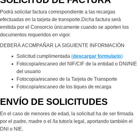
Podrá solicitar factura correspondiente a las recargas
efectuadas en la tarjeta de transporte.Dicha factura será
emitida por el Consorcio únicamente cuando se aporten los
documentos requeridos en vigor.
DEBERÁ ACOMPAÑAR LA SIGUIENTE INFORMACIÓN
Solicitud cumplimentada
(
descargar formulario
)
Fotocopia/escaneo del NIF/CIF de la entidad o DNI/NIE
del usuario
Fotocopia/escaneo de la Tarjeta de Transporte
Fotocopia/escaneo de los tiques de recarga
ENVÍO DE SOLICITUDES
En el caso de menores de edad, la solicitud ha de ser firmada
por el padre, madre o el /la tutor/a legal, aportando también el
DNI o NIE.