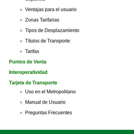
Ventajas para el usuario
Zonas Tarifarias
Tipos de Desplazamiento
Títulos de Transporte
Tarifas
Puntos de Venta
Interoperatividad
Tarjeta de Transporte
Uso en el Metropolitano
Manual de Usuario
Preguntas Frecuentes