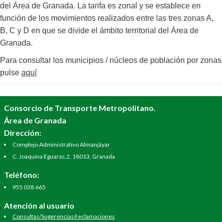
del Área de Granada. La tarifa es zonal y se establece en
función de los movimientos realizados entre las tres zonas A,
B, C y D en que se divide el ámbito territorial del Área de
Granada.
Para consultar los municipios / núcleos de población por zonas
pulse
aquí
Consorcio de Transporte Metropolitano.
Área de Granada
Dirección:
Complejo Administrativo Almanjáyar
C. Joaquina Eguaras,2, 18013, Granada
Teléfono:
955 038 665
Atención al usuario
Consultas/Sugerencias/reclamaciones