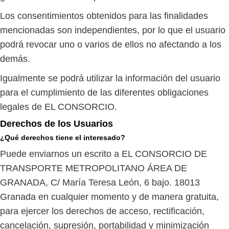
Los consentimientos obtenidos para las finalidades
mencionadas son independientes, por lo que el usuario
podrá revocar uno o varios de ellos no afectando a los
demás.
Igualmente se podrá utilizar la información del usuario
para el cumplimiento de las diferentes obligaciones
legales de EL CONSORCIO.
Derechos de los Usuarios
¿Qué derechos tiene el interesado?
Puede enviarnos un escrito a EL CONSORCIO DE
TRANSPORTE METROPOLITANO ÁREA DE
GRANADA, C/ María Teresa León, 6 bajo. 18013
Granada en cualquier momento y de manera gratuita,
para ejercer los derechos de acceso, rectificación,
cancelación, supresión, portabilidad y minimización