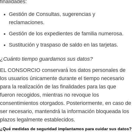
finalidades:
Gestión de Consultas, sugerencias y
reclamaciones.
Gestión de los expedientes de familia numerosa.
Sustitución y traspaso de saldo en las tarjetas.
¿Cuánto tiempo guardamos sus datos?
EL CONSORCIO conservará los datos personales de
los usuarios únicamente durante el tiempo necesario
para la realización de las finalidades para las que
fueron recogidos, mientras no revoque los
consentimientos otorgados. Posteriormente, en caso de
ser necesario, mantendrá la información bloqueada los
plazos legalmente establecidos.
¿Qué medidas de seguridad implantamos para cuidar sus datos?