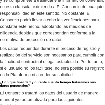
y se compromete a trasladarle la información contenida
en esta cláusula, eximiendo a El Consorcio de cualquier
responsabilidad en este sentido. No obstante, El
Consorcio podrá llevar a cabo las verificaciones para
constatar este hecho, adoptando las medidas de
diligencia debidas que correspondan conforme a la
normativa de protección de datos.
Los datos requeridos durante el proceso de registro y
realización del servicio son necesarios para cumplir con
la finalidad contractual o legal establecida. Por lo tanto,
si el usuario no los facilitase, no será posible su registro
en la Plataforma ni atender su solicitud.
¿Con qué finalidad y durante cuánto tiempo trataremos sus
datos personales?
El Consorcio tratará los datos del usuario de manera
manual y/o automatizada para las siguientes