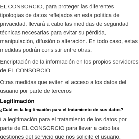
EL CONSORCIO, para proteger las diferentes
tipologías de datos reflejados en esta política de
privacidad, llevará a cabo las medidas de seguridad
técnicas necesarias para evitar su pérdida,
manipulación, difusión o alteración. En todo caso, estas
medidas podrán consistir entre otras:
Encriptación de la información en los propios servidores
de EL CONSORCIO.
Otras medidas que eviten el acceso a los datos del
usuario por parte de terceros
Legitimación
¿Cuál es la legitimación para el tratamiento de sus datos?
La legitimación para el tratamiento de los datos por
parte de EL CONSORCIO para llevar a cabo las
gestiones del servicio que nos solicite el usuario.