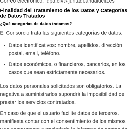
Correo electrónico:
dpd.cfv@juntadeandalucia.es
Finalidad del Tratamiento de los Datos y Categorías
de Datos Tratados
¿Qué categorías de datos tratamos?
El Consorcio trata las siguientes categorías de datos:
Datos identificativos: nombre, apellidos, dirección
postal, email, teléfono.
Datos económicos, o financieros, bancarios, en los
casos que sean estrictamente necesarios.
Los datos personales solicitados son obligatorios. La
negativa a suministrarlos supondrá la imposibilidad de
prestar los servicios contratados.
En caso de que el usuario facilite datos de terceros,
manifiesta contar con el consentimiento de los mismos