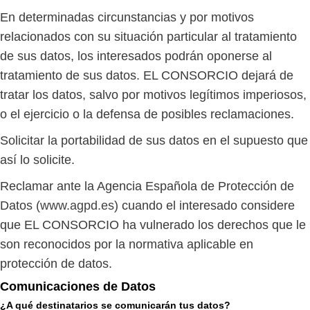
En determinadas circunstancias y por motivos
relacionados con su situación particular al tratamiento
de sus datos, los interesados podrán oponerse al
tratamiento de sus datos. EL CONSORCIO dejará de
tratar los datos, salvo por motivos legítimos imperiosos,
o el ejercicio o la defensa de posibles reclamaciones.
Solicitar la portabilidad de sus datos en el supuesto que
así lo solicite.
Reclamar ante la Agencia Española de Protección de
Datos (
www.agpd.es
) cuando el interesado considere
que EL CONSORCIO ha vulnerado los derechos que le
son reconocidos por la normativa aplicable en
protección de datos.
Comunicaciones de Datos
¿A qué destinatarios se comunicarán tus datos?