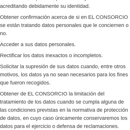
acreditando debidamente su identidad.
Obtener confirmación acerca de si en EL CONSORCIO
se están tratando datos personales que le conciernen o
no.
Acceder a sus datos personales.
Rectificar los datos inexactos o incompletos.
Solicitar la supresión de sus datos cuando, entre otros
motivos, los datos ya no sean necesarios para los fines
que fueron recogidos.
Obtener de EL CONSORCIO la limitación del
tratamiento de los datos cuando se cumpla alguna de
las condiciones previstas en la normativa de protección
de datos, en cuyo caso únicamente conservaremos los
datos para el ejercicio o defensa de reclamaciones.