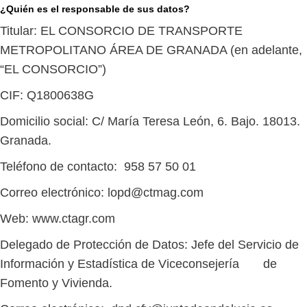
¿Quién es el responsable de sus datos?
Titular: EL CONSORCIO DE TRANSPORTE
METROPOLITANO ÁREA DE GRANADA (en adelante,
“EL CONSORCIO”)
CIF: Q1800638G
Domicilio social: C/ María Teresa León, 6. Bajo. 18013.
Granada.
Teléfono de contacto: 958 57 50 01
Correo electrónico: lopd@ctmag.com
Web: www.ctagr.com
Delegado de Protección de Datos: Jefe del Servicio de
Información y Estadística de Viceconsejería de
Fomento y Vivienda.