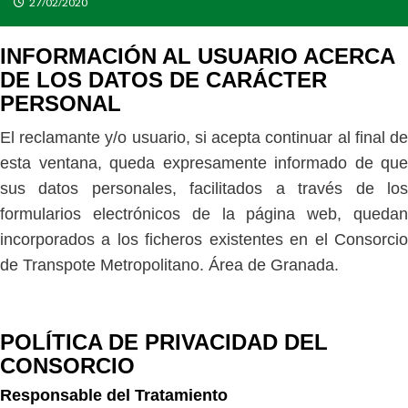
27/02/2020
INFORMACIÓN AL USUARIO ACERCA
DE LOS DATOS DE CARÁCTER
PERSONAL
El reclamante y/o usuario, si acepta continuar al final de
esta ventana, queda expresamente informado de que
sus datos personales, facilitados a través de los
formularios electrónicos de la página web, quedan
incorporados a los ficheros existentes en el Consorcio
de Transpote Metropolitano. Área de Granada.
POLÍTICA DE PRIVACIDAD DEL
CONSORCIO
Responsable del Tratamiento