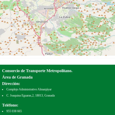
Consorcio de Transporte Metropolitano.
Área de Granada
Dirección:
Complejo Administrativo Almanjáyar
C. Joaquina Eguaras,2, 18013, Granada
Teléfono:
955 038 665