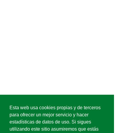
Esta web usa cookies propias y de terceros
para ofrecer un mejor servicio y hacer
estadísticas de datos de uso. Si sigues
utilizando este sitio asumiremos que estás