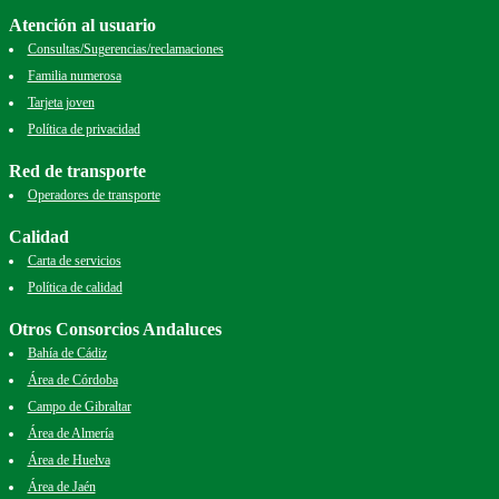
Atención al usuario
Consultas/Sugerencias/reclamaciones
Familia numerosa
Tarjeta joven
Política de privacidad
Red de transporte
Operadores de transporte
Calidad
Carta de servicios
Política de calidad
Otros Consorcios Andaluces
Bahía de Cádiz
Área de Córdoba
Campo de Gibraltar
Área de Almería
Área de Huelva
Área de Jaén