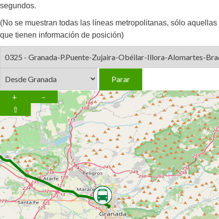
segundos.
(No se muestran todas las líneas metropolitanas, sólo aquellas
que tienen información de posición)
+
–
⇧