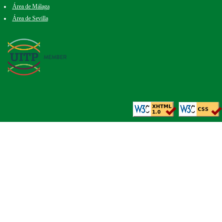
Área de Málaga
Área de Sevilla