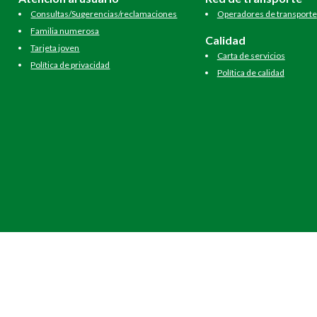
Consultas/Sugerencias/reclamaciones
Operadores de transporte
Familia numerosa
Calidad
Tarjeta joven
Carta de servicios
Política de privacidad
Política de calidad